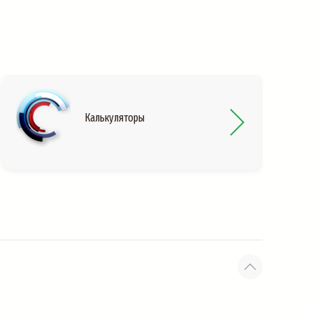
Калькуляторы