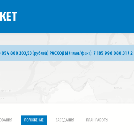
ЖЕТ
3 054 800 203,53
(рублей)
РАСХОДЫ
(план/факт):
7 185 996 080,31 / 2
ОВАНИЯ
ПОЛОЖЕНИЕ
ЗАСЕДАНИЯ
ПЛАН РАБОТЫ