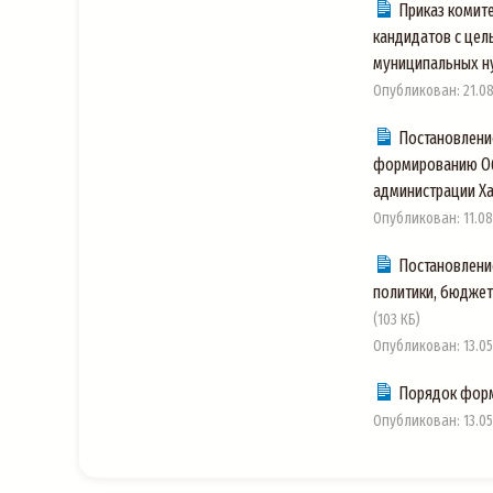
Приказ комит
кандидатов с цел
муниципальных н
Опубликован: 21.08.
Постановлени
формированию Общ
администрации Х
Опубликован: 11.08.
Постановлени
политики, бюджет
(103 КБ)
Опубликован: 13.05.
Порядок форм
Опубликован: 13.05.