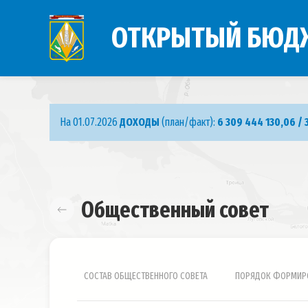
ОТКРЫТЫЙ БЮД
На 01.07.2026
ДОХОДЫ
(план/факт):
6 309 444 130,06 / 
Общественный совет
СОСТАВ ОБЩЕСТВЕННОГО СОВЕТА
ПОРЯДОК ФОРМИР