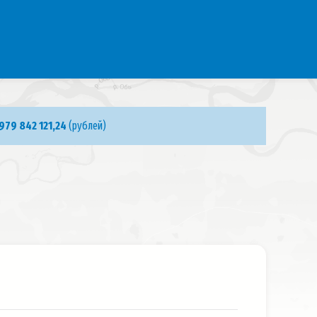
 979 842 121,24
(рублей)