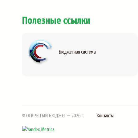
Полезные ссылки
Бюджетная система
© ОТКРЫТЫЙ БЮДЖЕТ — 2026 г.
Контакты