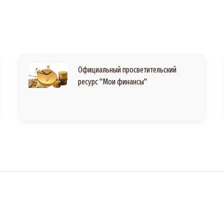
Официальный просветительский
ресурс "Мои финансы"